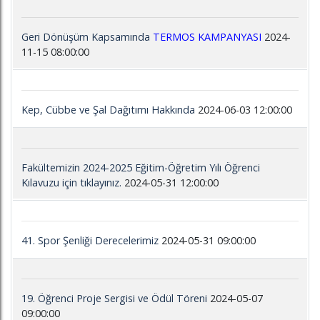
Geri Dönüşüm Kapsamında
TERMOS KAMPANYASI
2024-
11-15 08:00:00
Kep, Cübbe ve Şal Dağıtımı Hakkında
2024-06-03 12:00:00
Fakültemizin 2024-2025 Eğitim-Öğretim Yılı Öğrenci
Kılavuzu için tıklayınız.
2024-05-31 12:00:00
41. Spor Şenliği Derecelerimiz
2024-05-31 09:00:00
19. Öğrenci Proje Sergisi ve Ödül Töreni
2024-05-07
09:00:00