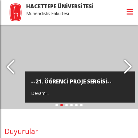
HACETTEPE ÜNİVERSİTESİ
Mühendislik Fakültesi
--21. ÖĞRENCİ PROJE SERGİSİ--
Devamı...
Duyurular