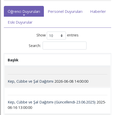
Öğrenci Duyuruları
Personel Duyuruları
Haberler
Eski Duyurular
Show
entries
Search:
Başlık
Kep, Cübbe ve Şal Dağıtımı
2026-06-08 14:00:00
Kep, Cübbe ve Şal Dağıtımı (Güncellendi-23.06.2025)
2025-
06-16 13:00:00