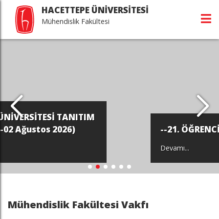
HACETTEPE ÜNİVERSİTESİ
Mühendislik Fakültesi
--21. ÖĞRENCİ PROJE SERGİSİ--
Devamı...
Mühendislik Fakültesi Vakfı