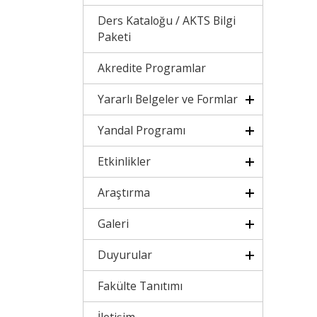
Ders Kataloğu / AKTS Bilgi
Paketi
Akredite Programlar
Yararlı Belgeler ve Formlar
Yandal Programı
Etkinlikler
Araştırma
Galeri
Duyurular
Fakülte Tanıtımı