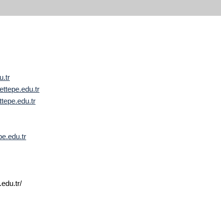
.tr
tepe.edu.tr
tepe.edu.tr
e.edu.tr
.edu.tr/