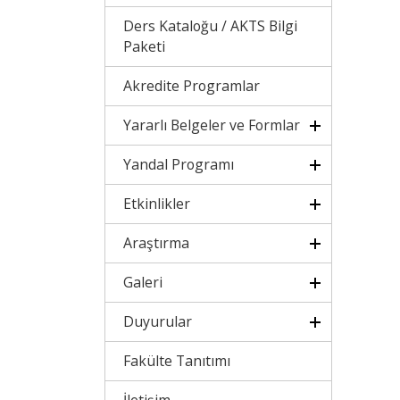
Ders Kataloğu / AKTS Bilgi
Paketi
Akredite Programlar
Yararlı Belgeler ve Formlar
Yandal Programı
Etkinlikler
Araştırma
Galeri
Duyurular
Fakülte Tanıtımı